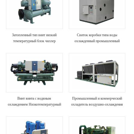
Затопленный тип винт низкий
Свиток коробки типа воды
температурный блок чиллер
охлажденный промышленный
чиллер
Винт винта с водяным
Промышленный и коммерческий
охлаждением Низкотемпературный
охладитель воздушно-охлаждения
холодильник