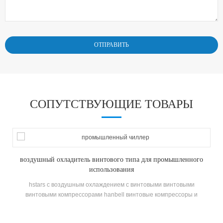
СОПУТСТВУЮЩИЕ ТОВАРЫ