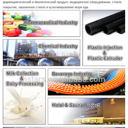
фармацевтический и биологический продукт, медицинское оборудование, стекло
покрытие, закаленное стекло и культивирование моря еда.