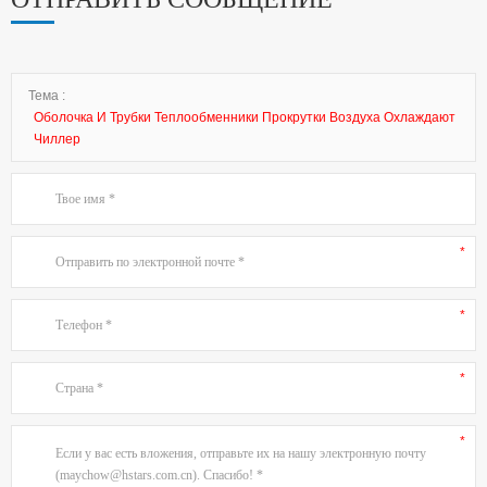
Тема :
Оболочка И Трубки Теплообменники Прокрутки Воздуха Охлаждают
Чиллер