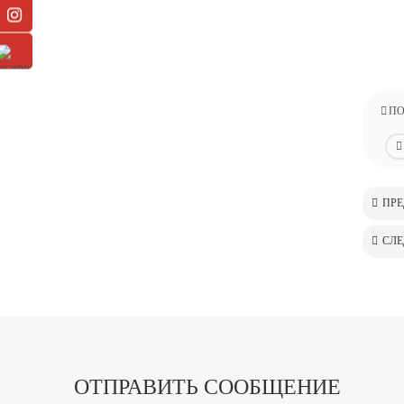
ПО
ПР
СЛ
ОТПРАВИТЬ СООБЩЕНИЕ