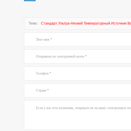
Тема :
Стандарт Ультра-Низкий Температурный Источник В