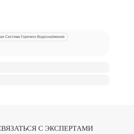
ая Система Горячего Водоснабжения
СВЯЗАТЬСЯ С ЭКСПЕРТАМИ