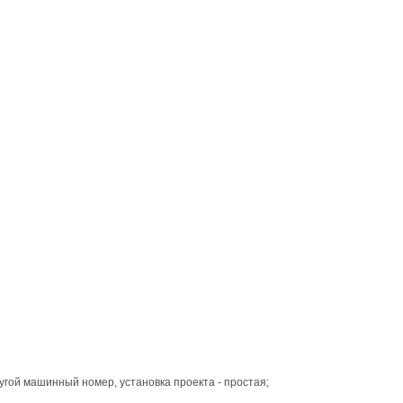
угой машинный номер, установка проекта - простая;