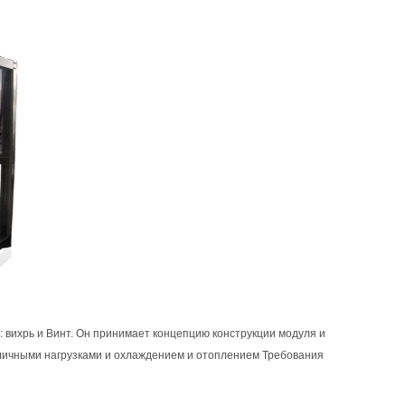
: вихрь и Винт. Он принимает концепцию конструкции модуля и
азличными нагрузками и охлаждением и отоплением Требования