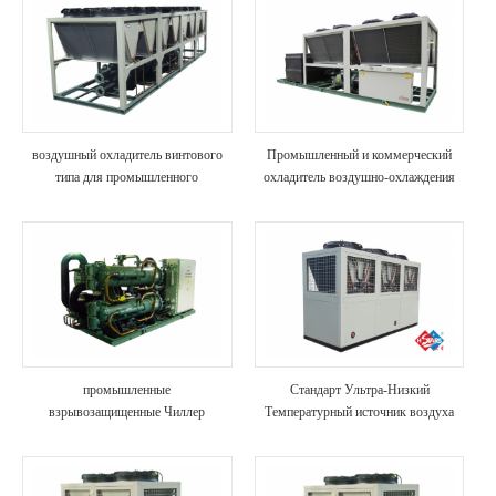
воздушный охладитель винтового
Промышленный и коммерческий
типа для промышленного
охладитель воздушно-охлаждения
использования
промышленные
Стандарт Ультра-Низкий
взрывозащищенные Чиллер
Температурный источник воздуха
водяной охлаждения
тепловой насос