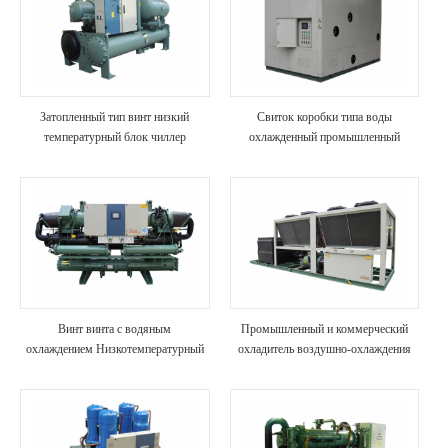
Затопленный тип винт низкий
Свиток коробки типа воды
температурный блок чиллер
охлажденный промышленный
чиллер
Винт винта с водяным
Промышленный и коммерческий
охлаждением Низкотемпературный
охладитель воздушно-охлаждения
холодильник