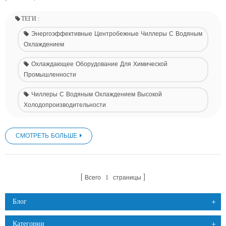
ТЕГИ :
Энергоэффективные Центробежные Чиллеры С Водяным
Охлаждением
Охлаждающее Оборудование Для Химической
Промышленности
Чиллеры С Водяным Охлаждением Высокой
Холодопроизводительности
СМОТРЕТЬ БОЛЬШЕ
Всего
страницы
1
Блог
Категории