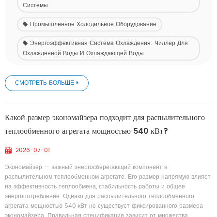
Системы
Промышленное Холодильное Оборудование
Энергоэффективная Система Охлаждения: Чиллер Для
Охлаждённой Воды И Охлаждающей Воды
СМОТРЕТЬ БОЛЬШЕ
Какой размер экономайзера подходит для распылительного
теплообменного агрегата мощностью 540 кВт?
2026-07-01
Экономайзер — важный энергосберегающий компонент в
распылительном теплообменном агрегате. Его размер напрямую влияет
на эффективность теплообмена, стабильность работы и общее
энергопотребление. Однако для распылительного теплообменного
агрегата мощностью 540 кВт не существует фиксированного размера
экономайзера. Правильная спецификация зависит от множества