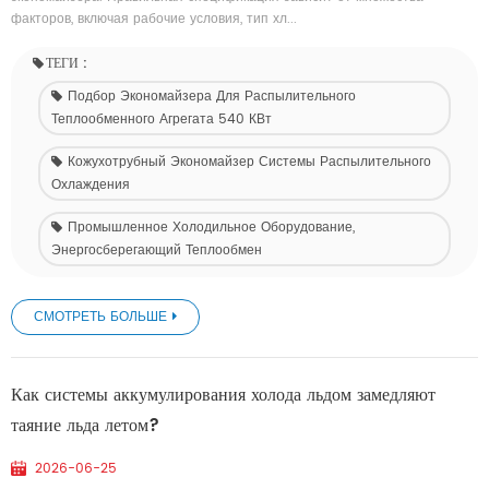
факторов, включая рабочие условия, тип хл...
ТЕГИ :
Подбор Экономайзера Для Распылительного
Теплообменного Агрегата 540 КВт
Кожухотрубный Экономайзер Системы Распылительного
Охлаждения
Промышленное Холодильное Оборудование,
Энергосберегающий Теплообмен
СМОТРЕТЬ БОЛЬШЕ
Как системы аккумулирования холода льдом замедляют
таяние льда летом?
2026-06-25