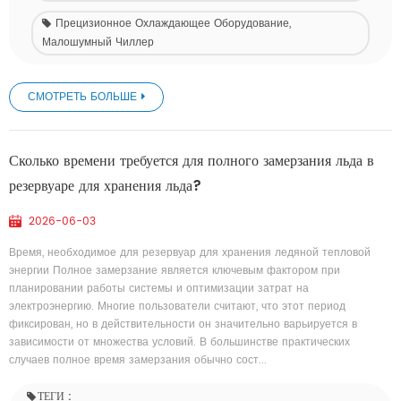
Прецизионное Охлаждающее Оборудование,
Малошумный Чиллер
СМОТРЕТЬ БОЛЬШЕ
Сколько времени требуется для полного замерзания льда в
резервуаре для хранения льда?
2026-06-03
Время, необходимое для резервуар для хранения ледяной тепловой
энергии Полное замерзание является ключевым фактором при
планировании работы системы и оптимизации затрат на
электроэнергию. Многие пользователи считают, что этот период
фиксирован, но в действительности он значительно варьируется в
зависимости от множества условий. В большинстве практических
случаев полное время замерзания обычно сост...
ТЕГИ :