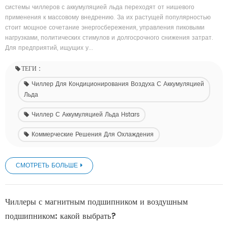
системы чиллеров с аккумуляцией льда переходят от нишевого
применения к массовому внедрению. За их растущей популярностью
стоит мощное сочетание энергосбережения, управления пиковыми
нагрузками, политических стимулов и долгосрочного снижения затрат.
Для предприятий, ищущих у...
ТЕГИ :
Чиллер Для Кондиционирования Воздуха С Аккумуляцией
Льда
Чиллер С Аккумуляцией Льда Hstars
Коммерческие Решения Для Охлаждения
СМОТРЕТЬ БОЛЬШЕ
Чиллеры с магнитным подшипником и воздушным
подшипником: какой выбрать?