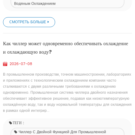
Водяным Охлаждением
СМОТРЕТЬ БОЛЬШЕ
Как чиллер может одновременно обеспечивать охлаждение
и охлаждающую воду?
2026-07-08
В промышленном производстве, точном машиностроении, лабораториях
и приложениях с технологическим охлаждением компании часто
сталкиваются с двумя различными требованиями к охлаждению
одновременно. Промышленная система чиллера двойного назначения
обеспечивает эффективное решение, подавая как низкотемпературную
охлаждённую воду, так и воду нормальной температуры для охлаждения
в рамках одной интегрир...
ТЕГИ :
Чиллер С Двойной Функцией Для Промышленной