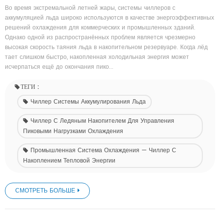
Во время экстремальной летней жары, системы чиллеров с
аккумуляцией льда широко используются в качестве энергоэффективных
решений охлаждения для коммерческих и промышленных зданий.
Однако одной из распространённых проблем является чрезмерно
высокая скорость таяния льда в накопительном резервуаре. Когда лёд
тает слишком быстро, накопленная холодильная энергия может
исчерпаться ещё до окончания пико...
ТЕГИ :
Чиллер Системы Аккумулирования Льда
Чиллер С Ледяным Накопителем Для Управления
Пиковыми Нагрузками Охлаждения
Промышленная Система Охлаждения — Чиллер С
Накоплением Тепловой Энергии
СМОТРЕТЬ БОЛЬШЕ