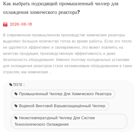
Как выбрать подходящий промышленный чиллер для
охлаждения химического реактора?
2026-06-18
В современном промышленном производстве химические реакторы
выделяют большое количество тепла во время работы. Если это тепло
не удаляется эффективно и своевременно, это может повлиять на
качество продукции, производственную эффективность и даже
безопасность оборудования. Именно поэтому холодильные установки
для охлаждения реакторов стали незаменимым оборудованием в таких
отраслях, как химическая ...
ТЕГИ :
Промышленный Чиллер Для Химического Реактора
Водяной Винтовой Взрывозащищённый Чиллер
Низкотемпературный Чиллер Для Систем
Технологического Охлаждения