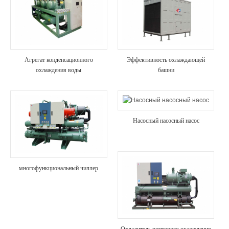
Агрегат конденсационного
Эффективность охлаждающей
охлаждения воды
башни
Насосный насосный насос
многофункциональный чиллер