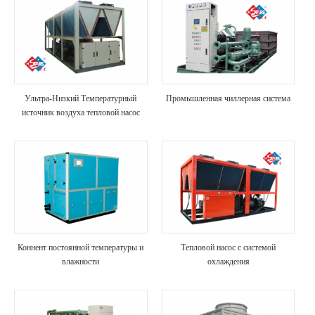
Ультра-Низкий Температурный
Промышленная чиллерная система
источник воздуха тепловой насос
Коннент постоянной температуры и
Тепловой насос с системой
влажности
охлаждения