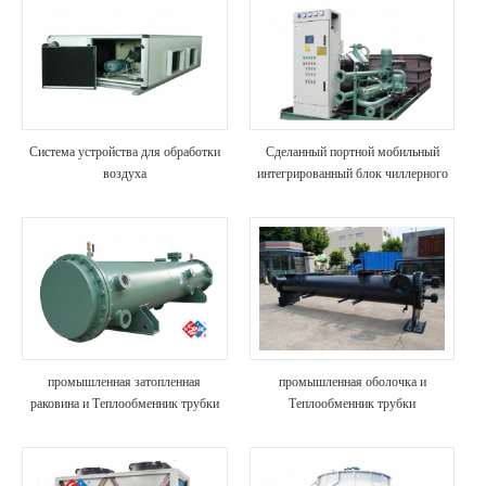
Система устройства для обработки
Сделанный портной мобильный
воздуха
интегрированный блок чиллерного
водяного чиллера для
транспортировки контейнеров
промышленная затопленная
промышленная оболочка и
раковина и Теплообменник трубки
Теплообменник трубки