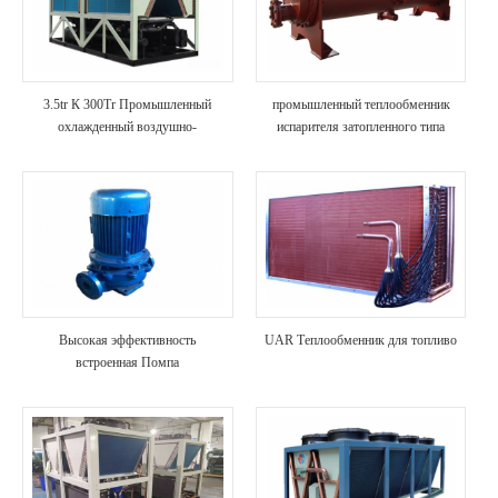
3.5tr К 300Tr Промышленный
промышленный теплообменник
охлажденный воздушно-
испарителя затопленного типа
охлаждение
Высокая эффективность
UAR Теплообменник для топливо
встроенная Помпа