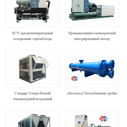
85 ℃ высокотемпературный
Промышленный и коммерческий
холодильник горячей воды
интегрированный чиллер
Стандарт Ультра-Низкий
оболочка и Теплообменник трубки
температурный воздушный
источник горячей воды