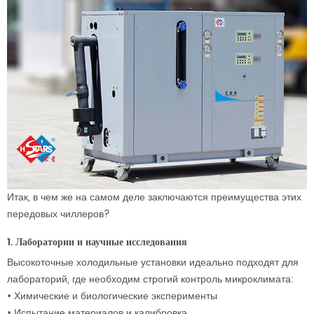
Итак, в чем же на самом деле заключаются преимущества этих
передовых чиллеров?
1. Лаборатории и научные исследования
Высокоточные холодильные установки идеально подходят для
лабораторий, где необходим строгий контроль микроклимата:
•
Химические и биологические эксперименты
•
Испытание материалов и калибровка