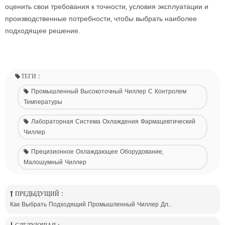
оценить свои требования к точности, условия эксплуатации и
производственные потребности, чтобы выбрать наиболее
подходящее решение.
ТЕГИ :
Промышленный Высокоточный Чиллер С Контролем
Температуры
Лабораторная Система Охлаждения Фармацевтический
Чиллер
Прецизионное Охлаждающее Оборудование,
Малошумный Чиллер
ПРЕДЫДУЩИЙ :
Как Выбрать Подходящий Промышленный Чиллер Для Охлаждения Химического Реактора?