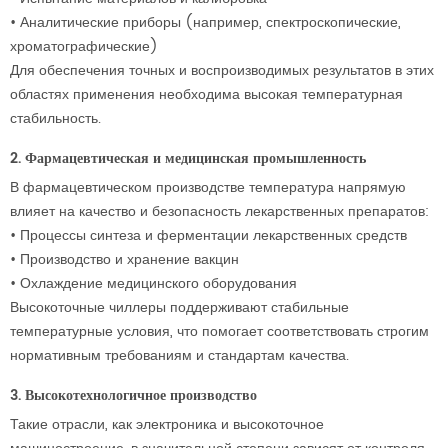
•
Аналитические приборы (например, спектроскопические,
хроматографические)
Для обеспечения точных и воспроизводимых результатов в этих
областях применения необходима высокая температурная
стабильность.
2. Фармацевтическая и медицинская промышленность
В фармацевтическом производстве температура напрямую
влияет на качество и безопасность лекарственных препаратов:
•
Процессы синтеза и ферментации лекарственных средств
•
Производство и хранение вакцин
•
Охлаждение медицинского оборудования
Высокоточные чиллеры поддерживают стабильные
температурные условия, что помогает соответствовать строгим
нормативным требованиям и стандартам качества.
3. Высокотехнологичное производство
Такие отрасли, как электроника и высокоточное