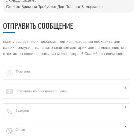
СЛЕДУЮЩАЯ :
Сколько Времени Требуется Для Полного Замерзания Льда В Резервуаре Для Хранения Льда?
ОТПРАВИТЬ СООБЩЕНИЕ
если у вас возникли проблемы при использовании веб-сайта или
наших продуктов, напишите свои комментарии или предложения, мы
ответим на ваши вопросы как можно скорее! Спасибо за внимание!