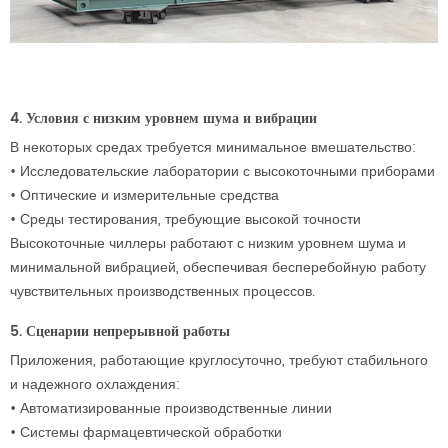
4. Условия с низким уровнем шума и вибрации
В некоторых средах требуется минимальное вмешательство:
•
Исследовательские лаборатории с высокоточными приборами
•
Оптические и измерительные средства
•
Среды тестирования, требующие высокой точности
Высокоточные чиллеры работают с низким уровнем шума и
минимальной вибрацией, обеспечивая бесперебойную работу
чувствительных производственных процессов.
5. Сценарии непрерывной работы
Приложения, работающие круглосуточно, требуют стабильного
и надежного охлаждения:
•
Автоматизированные производственные линии
•
Системы фармацевтической обработки