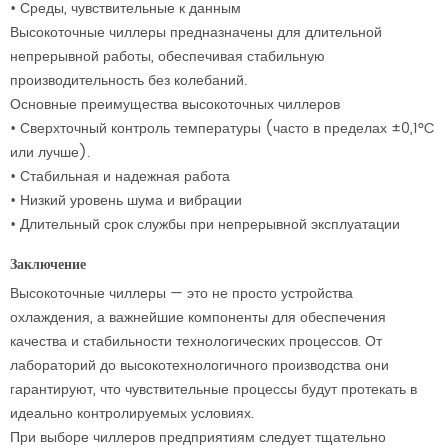
•
Среды, чувствительные к данным
Высокоточные чиллеры предназначены для длительной
непрерывной работы, обеспечивая стабильную
производительность без колебаний.
Основные преимущества высокоточных чиллеров
•
Сверхточный контроль температуры (часто в пределах ±0,1°C
или лучше).
•
Стабильная и надежная работа
•
Низкий уровень шума и вибрации
•
Длительный срок службы при непрерывной эксплуатации
Заключение
Высокоточные чиллеры — это не просто устройства
охлаждения, а важнейшие компоненты для обеспечения
качества и стабильности технологических процессов. От
лабораторий до высокотехнологичного производства они
гарантируют, что чувствительные процессы будут протекать в
идеально контролируемых условиях.
При выборе чиллеров предприятиям следует тщательно