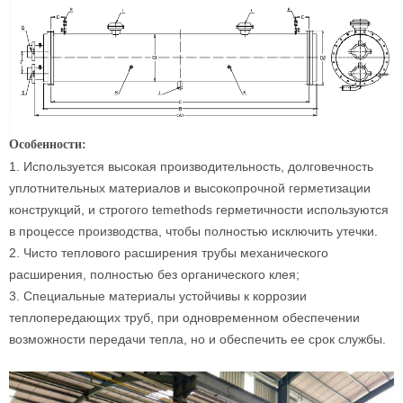
Особенности:
1. Используется высокая производительность, долговечность
уплотнительных материалов и высокопрочной герметизации
конструкций, и строгого temethods герметичности используются
в процессе производства, чтобы полностью исключить утечки.
2. Чисто теплового расширения трубы механического
расширения, полностью без органического клея;
3. Специальные материалы устойчивы к коррозии
теплопередающих труб, при одновременном обеспечении
возможности передачи тепла, но и обеспечить ее срок службы.