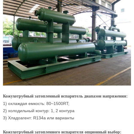
Кожухотрубный затопленный испаритель диапазон напряжения:
1) охлаждая емкость: 80~1500RT;
2) холодильный контур: 1, 2 контура
3) Хладоагент: R134a или варианты
Кожухотрубный затопленного испарителя опционный выбор: