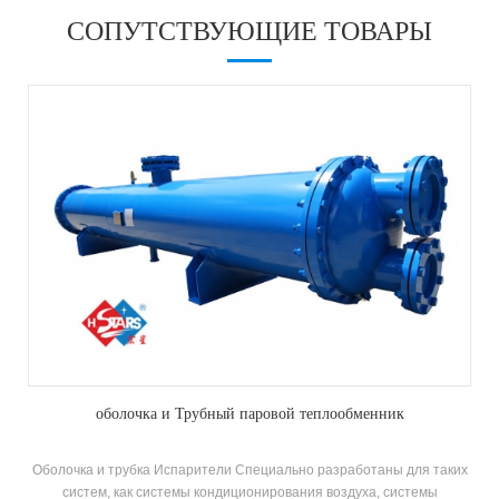
СОПУТСТВУЮЩИЕ ТОВАРЫ
оболочка и Трубный паровой теплообменник
Оболочка и трубка Испарители Специально разработаны для таких
систем, как системы кондиционирования воздуха, системы