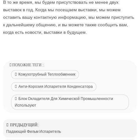
В то же время, мы будем присутствовать не менее двух
выставок в год. Когда мы посещаем выставки, мы можем
оставить вашу контактную информацию, мы можем приступить
к дальнейшему общению, и вы можете также сообщить вам,
когда есть новости, выставки в будущем.
ПОХОЖИЕ ТЕГИ :
Кожухотрубный Теплообменник
Анти-Корозия Испарителя Конденсатора
Блок Охладителя Для Химической Промышленности
Используют
ПРЕДЫДУЩИЙ:
Падающий Фильм Испаритель