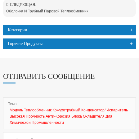
СЛЕДУЮЩАЯ:
Оболочка И Трубный Паровой Теплообменник
Категории
Горячие Продукты
ОТПРАВИТЬ СООБЩЕНИЕ
Тема :
Модуль Теплообменник Кожухотрубный Конденсатор/ Испаритель
Высокая Прочность Анти-Корозия Блока Охладителя Для
Химической Промышленности