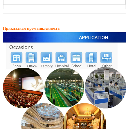
Прикладная промышленность