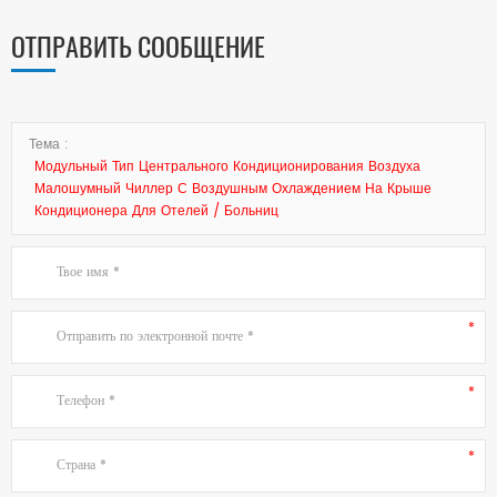
ОТПРАВИТЬ СООБЩЕНИЕ
Тема :
Модульный Тип Центрального Кондиционирования Воздуха
Малошумный Чиллер С Воздушным Охлаждением На Крыше
Кондиционера Для Отелей / Больниц