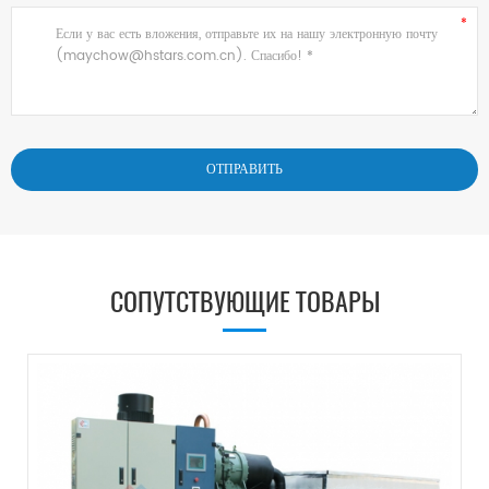
СОПУТСТВУЮЩИЕ ТОВАРЫ