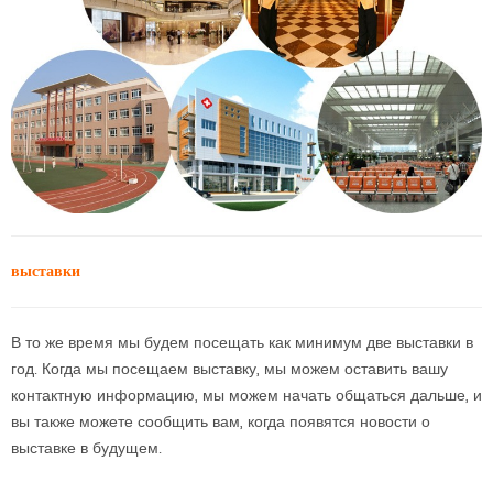
выставки
В то же время мы будем посещать как минимум две выставки в
год. Когда мы посещаем выставку, мы можем оставить вашу
контактную информацию, мы можем начать общаться дальше, и
вы также можете сообщить вам, когда появятся новости о
выставке в будущем.