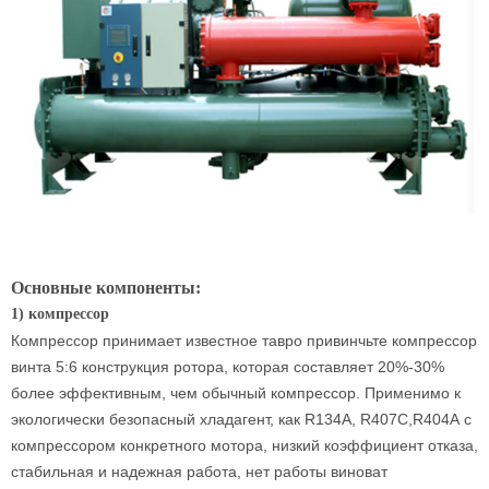
Основные компоненты:
1) компрессор
Компрессор принимает известное тавро привинчьте компрессор
винта 5:6 конструкция ротора, которая составляет 20%-30%
более эффективным, чем обычный компрессор. Применимо к
экологически безопасный хладагент, как R134А, R407С,R404А с
компрессором конкретного мотора, низкий коэффициент отказа,
стабильная и надежная работа, нет работы виноват