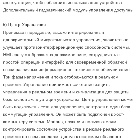
эксплуатации, чтобы облегчить использование устройства.
Дополнительный гидравлический модуль управления доступны.
6) Центр Управления
Принимает передовые, высоко интегрированный
однокристальный микрокомпьютер управления, значительно
улучшает противоинтерференционную способность системы.
HMI сразу отображает содержимое вине, сотрудничать с
простой операции интерфейс для своевременной обратной
связи различных информационно-техническое обслуживание.
Три фазы напряжения и тока отображаются в реальном
времени. Управление принимает сочетание защиты,
управления в реальном времени и сигнализация для защиты
безопасной эксплуатации устройства. Центр управления может
быть подключен к сети для управления, контроля и один блок
коммутации управления. Он может быть подключен к хост-
компьютеру системе Modbus, позволяя пользователям
контролировать состояние устройства в режиме реального
времени по всем аспектам. Доступ к системам облачного