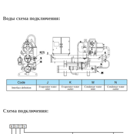
Воды схема подключения:
Схема подключения: