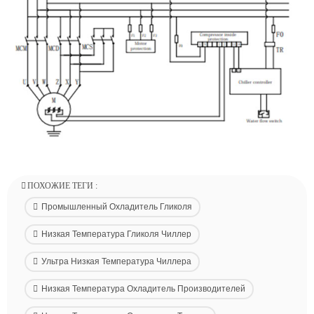
ПОХОЖИЕ ТЕГИ :
Промышленный Охладитель Гликоля
Низкая Температура Гликоля Чиллер
Ультра Низкая Температура Чиллера
Низкая Температура Охладитель Производителей