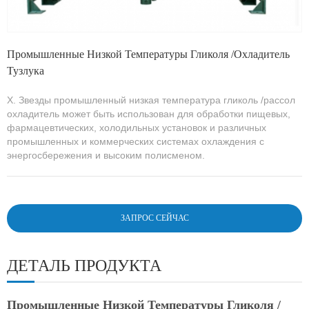
Промышленные Низкой Температуры Гликоля /Охладитель
Тузлука
Х. Звезды промышленный низкая температура гликоль /рассол
охладитель может быть использован для обработки пищевых,
фармацевтических, холодильных установок и различных
промышленных и коммерческих системах охлаждения с
энергосбережения и высоким полисменом.
ЗАПРОС СЕЙЧАС
ДЕТАЛЬ ПРОДУКТА
Промышленные Низкой Температуры Гликоля /