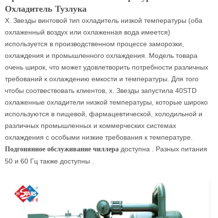
Охладитель Тузлука
Х. Звезды винтовой тип охладитель низкой температуры (оба
охлаженный воздух или охлаженная вода имеется)
используется в производственном процессе заморозки,
охлаждения и промышленного охлаждения. Модель товара
очень широк, что может удовлетворить потребности различных
требований к охлаждению емкости и температуры. Для того
чтобы соотвествовать клиентов, х. Звезды запустила 40STD
охлаженные охладители низкой температуры, которые широко
используются в пищевой, фармацевтической, холодильной и
различных промышленных и коммерческих системах
охлаждения с особыми низкие требования к температуре.
доступна . Разных питания
Подгонянное обслуживание чиллера
50 и 60 Гц также доступны .