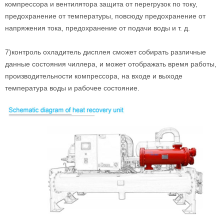
компрессора и вентилятора защита от перегрузок по току,
предохранение от температуры, повсюду предохранение от
напряжения тока, предохранение от подачи воды и т. д.
7)контроль охладитель дисплея сможет собирать различные
данные состояния чиллера, и может отображать время работы,
производительности компрессора, на входе и выходе
температура воды и рабочее состояние.