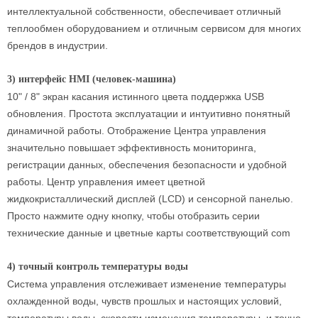
интеллектуальной собственности, обеспечивает отличный
теплообмен оборудованием и отличным сервисом для многих
брендов в индустрии.
3) интерфейс HMI (человек-машина)
10" / 8" экран касания истинного цвета поддержка USB
обновления. Простота эксплуатации и интуитивно понятный
динамичной работы. Отображение Центра управления
значительно повышает эффективность мониторинга,
регистрации данных, обеспечения безопасности и удобной
работы. Центр управления имеет цветной
жидкокристаллический дисплей (LCD) и сенсорной панелью.
Просто нажмите одну кнопку, чтобы отобразить серии
технические данные и цветные карты соответствующий com
4) точный контроль температуры воды
Система управления отслеживает изменение температуры
охлажденной воды, чувств прошлых и настоящих условий,