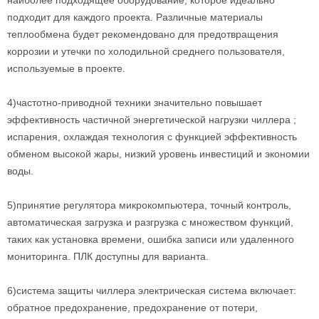
наиболее подходящее оборудование, которое идеально
подходит для каждого проекта. Различные материалы
теплообмена будет рекомендовано для предотвращения
коррозии и утечки по холодильной среднего пользователя,
используемые в проекте.
4)частотно-приводной техники значительно повышает
эффективность частичной энергетической нагрузки чиллера ;
испарения, охлаждая технология с функцией эффективность
обменом высокой жары, низкий уровень инвестиций и экономии
воды.
5)принятие регулятора микрокомпьютера, точный контроль,
автоматическая загрузка и разгрузка с множеством функций,
таких как установка времени, ошибка записи или удаленного
мониторинга. ПЛК доступны для варианта.
6)система защиты чиллера электрическая система включает:
обратное предохранение, предохранение от потери,