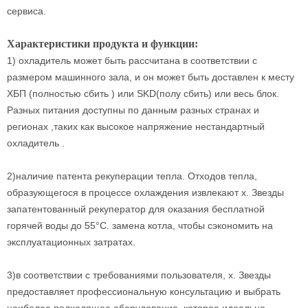
сервиса.
Характеристики продукта и функции:
1) охладитель может быть рассчитана в соответствии с
размером машинного зала, и он может быть доставлен к месту
ХБП (полностью сбить ) или SKD(полу сбить) или весь блок.
Разных питания доступны по данным разных странах и
регионах ,таких как высокое напряжение нестандартный
охладитель .
2)наличие патента рекуперации тепла. Отходов тепла,
образующегося в процессе охлаждения извлекают х. Звезды
запатентованный рекуператор для оказания бесплатной
горячей воды до 55°С. замена котла, чтобы сэкономить на
эксплуатационных затратах.
3)в соответствии с требованиями пользователя, х. Звезды
предоставляет профессиональную консультацию и выбрать