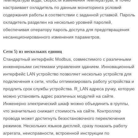
температуры воды, скорости изменения температуры, и точно
настраивает охладитель по данным мониторинга условий
содержания работы в соответствии с заданной уставкой. Пароль
охладитель разделен на несколько уровней паролей,
обеспечивая оператору пароль доступа для предотвращения
несанкционированного изменения параметров.
Сети 5) из нескольких единиц
Стандартный интерфейс Modbus, совместимого с различными
инженерными системами управления зданием. Инновационный
интерфейс LAN устройство позволяет несколько устройств для
подключения к сети, чтобы оптимизировать работу устройства и
продлить срок службы устройства. R_LAN адреса ручку, которую
можно установить адрес различных модулей на сайте.
Инженерно электрический шкаф можно объединить в группы,
что значительно снижает стоимость на сайте. Контроллер
провода может достигнуть безостановочного переключения
режимов. Нескольких языков дисплей, сразу показать работу
агрегата, неисправности, встроенной инструкции по