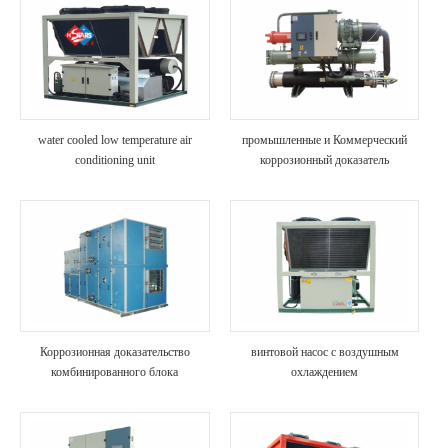
water cooled low temperature air
промышленные и Коммерческий
conditioning unit
коррозионный доказатель
Коррозионная доказательство
винтовой насос с воздушным
комбинированного блока
охлаждением
кондиционирования воздуха