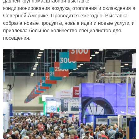
давней крупномасштабной выставке
кондиционирования воздуха, отопления и охлаждения в
Северной Америке. Проводится ежегодно. Выставка
собрала новые продукты, новые идеи и новые услуги, и
привлекла большое количество специалистов для
посещения.