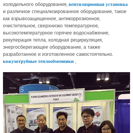
холодильного оборудования,
вентиляционная установка
и различное специализированное оборудование, такое
как взрывозащищенное, антикоррозионное,
очистительное, сверхнизко температурное,
высокотемпературное горячее водоснабжение,
рекуперация тепла, холодная рециркуляция,
энергосберегающее оборудование, а также
разработанное и изготовленное самостоятельно.
,
кожухотрубные теплообменники