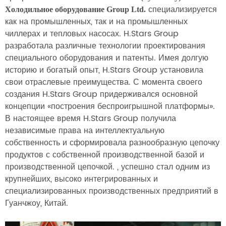
специализируется
Холодильное оборудование Group Ltd.
как на промышленных, так и на промышленных
чиллерах и тепловых насосах. H.Stars Group
разработала различные технологии проектирования
специального оборудования и патенты. Имея долгую
историю и богатый опыт, H.Stars Group установила
свои отраслевые преимущества. С момента своего
создания H.Stars Group придерживался основной
концепции «построения беспроигрышной платформы».
В настоящее время H.Stars Group получила
независимые права на интеллектуальную
собственность и сформировала разнообразную цепочку
продуктов с собственной производственной базой и
производственной цепочкой. , успешно стал одним из
крупнейших, высоко интегрированных и
специализированных производственных предприятий в
Гуанчжоу, Китай.