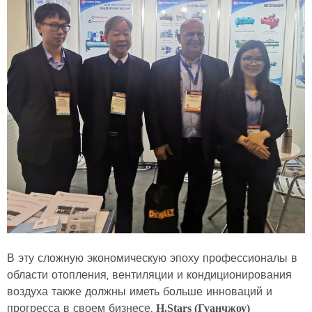
В эту сложную экономическую эпоху профессионалы в
области отопления, вентиляции и кондиционирования
воздуха также должны иметь больше инноваций и
прогресса в своем бизнесе.
H.Stars (Гуанчжоу)