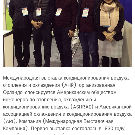
Международная выставка кондиционирования воздуха,
отопления и охлаждения (AHR), организованная
Орландо, спонсируется Американским обществом
инженеров по отоплению, охлаждению и
кондиционированию воздуха (ASHRAE) и Американской
ассоциацией охлаждения и кондиционирования воздуха
(ARI). Компания (Международная Выставочная
Компания). Первая выставка состоялась в 1930 году,