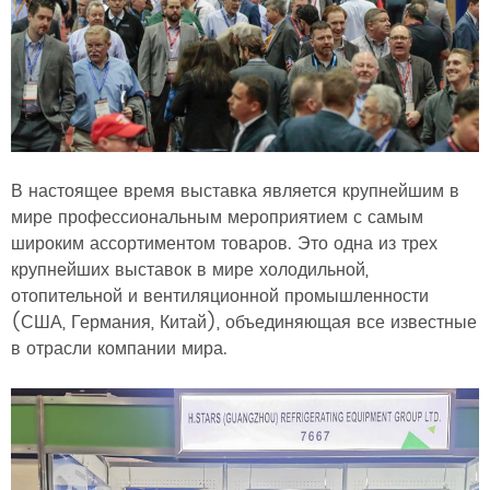
В настоящее время выставка является крупнейшим в
мире профессиональным мероприятием с самым
широким ассортиментом товаров. Это одна из трех
крупнейших выставок в мире холодильной,
отопительной и вентиляционной промышленности
(США, Германия, Китай), объединяющая все известные
в отрасли компании мира.