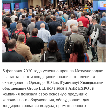
5 февраля 2020 года успешно прошла Международная
выставка систем кондиционирования, отопления и
охлаждения в Орландо.
H.Stars (Гуанчжоу) Холодильное
появился в
, и
оборудование Group Ltd.
AHR EXPO
компания показала свою основную продукцию
холодильного оборудования, оборудования для
кондиционирования воздуха, промышленного